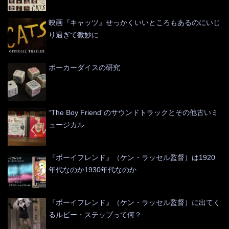
映画『キャッツ』せっかくいいところもあるのにいじ
り過ぎて微妙に
ポーカーダイスの研究
“The Boy Friend”のサウンドトラックとその他古いミ
ュージカル
『ボーイフレンド』（ケン・ラッセル監督）は1920
年代なのか1930年代なのか
『ボーイフレンド』（ケン・ラッセル監督）に出てく
るルビー・ステップって何？